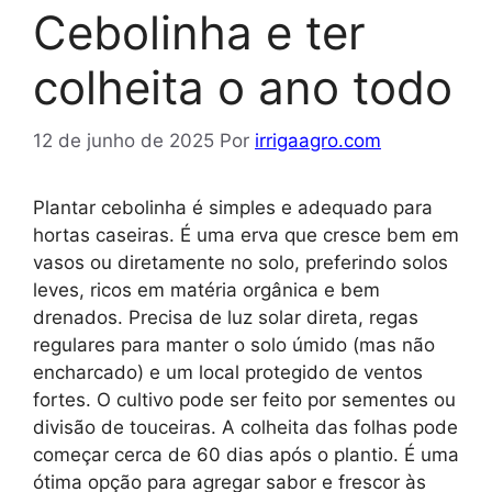
Cebolinha e ter
colheita o ano todo
12 de junho de 2025
Por
irrigaagro.com
Plantar cebolinha é simples e adequado para
hortas caseiras. É uma erva que cresce bem em
vasos ou diretamente no solo, preferindo solos
leves, ricos em matéria orgânica e bem
drenados. Precisa de luz solar direta, regas
regulares para manter o solo úmido (mas não
encharcado) e um local protegido de ventos
fortes. O cultivo pode ser feito por sementes ou
divisão de touceiras. A colheita das folhas pode
começar cerca de 60 dias após o plantio. É uma
ótima opção para agregar sabor e frescor às