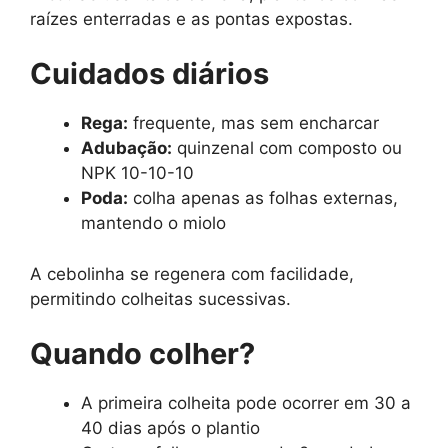
raízes enterradas e as pontas expostas.
Cuidados diários
Rega:
frequente, mas sem encharcar
Adubação:
quinzenal com composto ou
NPK 10-10-10
Poda:
colha apenas as folhas externas,
mantendo o miolo
A cebolinha se regenera com facilidade,
permitindo colheitas sucessivas.
Quando colher?
A primeira colheita pode ocorrer em 30 a
40 dias após o plantio