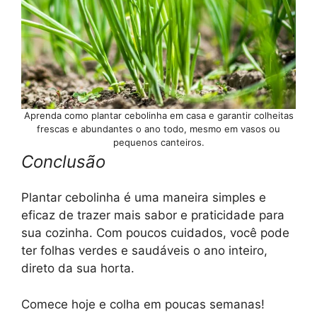
Aprenda como plantar cebolinha em casa e garantir colheitas
frescas e abundantes o ano todo, mesmo em vasos ou
pequenos canteiros.
Conclusão
Plantar cebolinha é uma maneira simples e
eficaz de trazer mais sabor e praticidade para
sua cozinha. Com poucos cuidados, você pode
ter folhas verdes e saudáveis o ano inteiro,
direto da sua horta.
Comece hoje e colha em poucas semanas!