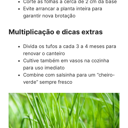
Corte as folhas a cerca de 2 cm da base
Evite arrancar a planta inteira para
garantir nova brotação
Multiplicação e dicas extras
Divida os tufos a cada 3 a 4 meses para
renovar o canteiro
Cultive também em vasos na cozinha
para uso imediato
Combine com salsinha para um “cheiro-
verde” sempre fresco