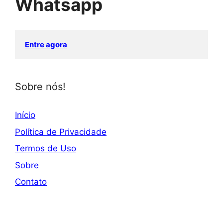
Whatsapp
Entre agora
Sobre nós!
Início
Política de Privacidade
Termos de Uso
Sobre
Contato