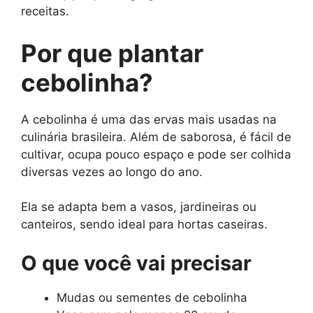
receitas.
Por que plantar
cebolinha?
A cebolinha é uma das ervas mais usadas na
culinária brasileira. Além de saborosa, é fácil de
cultivar, ocupa pouco espaço e pode ser colhida
diversas vezes ao longo do ano.
Ela se adapta bem a vasos, jardineiras ou
canteiros, sendo ideal para hortas caseiras.
O que você vai precisar
Mudas ou sementes de cebolinha