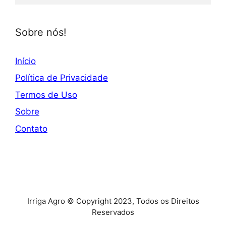
Sobre nós!
Início
Política de Privacidade
Termos de Uso
Sobre
Contato
Irriga Agro © Copyright 2023, Todos os Direitos
Reservados