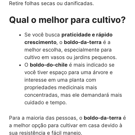
Retire folhas secas ou danificadas.
Qual o melhor para cultivo?
Se você busca
praticidade e rápido
crescimento
, o
boldo-da-terra
é a
melhor escolha, especialmente para
cultivo em vasos ou jardins pequenos.
O
boldo-do-chile
é mais indicado se
você tiver espaço para uma árvore e
interesse em uma planta com
propriedades medicinais mais
concentradas, mas ele demandará mais
cuidado e tempo.
Para a maioria das pessoas, o
boldo-da-terra
é
a melhor opção para cultivar em casa devido à
sua resistência e fácil manejo.