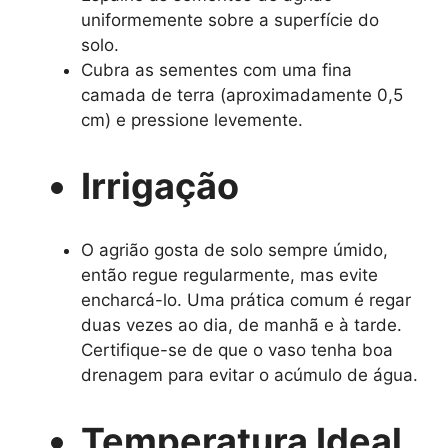
uniformemente sobre a superfície do
solo.
Cubra as sementes com uma fina
camada de terra (aproximadamente 0,5
cm) e pressione levemente.
Irrigação
O agrião gosta de solo sempre úmido,
então regue regularmente, mas evite
encharcá-lo. Uma prática comum é regar
duas vezes ao dia, de manhã e à tarde.
Certifique-se de que o vaso tenha boa
drenagem para evitar o acúmulo de água.
Temperatura Ideal