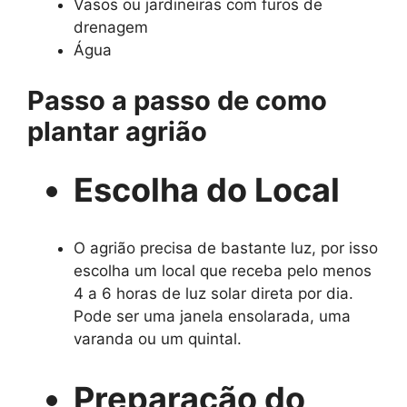
Vasos ou jardineiras com furos de
drenagem
Água
Passo a passo de como
plantar agrião
Escolha do Local
O agrião precisa de bastante luz, por isso
escolha um local que receba pelo menos
4 a 6 horas de luz solar direta por dia.
Pode ser uma janela ensolarada, uma
varanda ou um quintal.
Preparação do