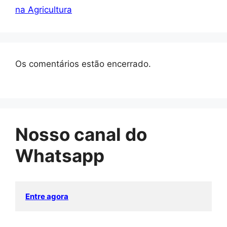
na Agricultura
Os comentários estão encerrado.
Nosso canal do
Whatsapp
Entre agora