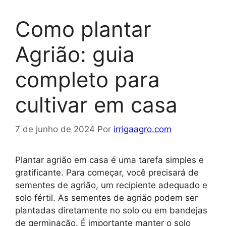
Como plantar
Agrião: guia
completo para
cultivar em casa
7 de junho de 2024
Por
irrigaagro.com
Plantar agrião em casa é uma tarefa simples e
gratificante. Para começar, você precisará de
sementes de agrião, um recipiente adequado e
solo fértil. As sementes de agrião podem ser
plantadas diretamente no solo ou em bandejas
de germinação. É importante manter o solo