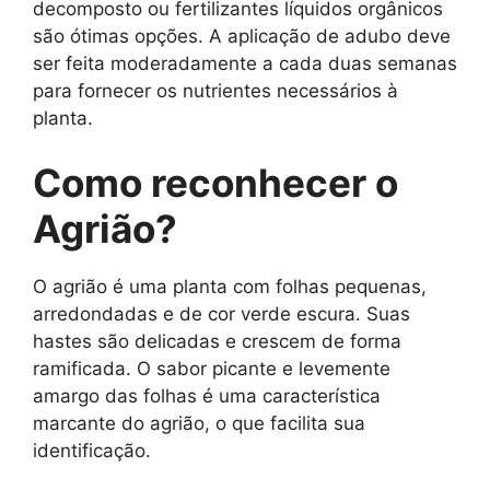
decomposto ou fertilizantes líquidos orgânicos
são ótimas opções. A aplicação de adubo deve
ser feita moderadamente a cada duas semanas
para fornecer os nutrientes necessários à
planta.
Como reconhecer o
Agrião?
O agrião é uma planta com folhas pequenas,
arredondadas e de cor verde escura. Suas
hastes são delicadas e crescem de forma
ramificada. O sabor picante e levemente
amargo das folhas é uma característica
marcante do agrião, o que facilita sua
identificação.