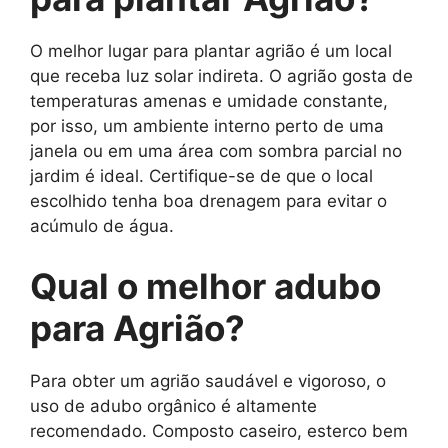
O melhor lugar para plantar agrião é um local
que receba luz solar indireta. O agrião gosta de
temperaturas amenas e umidade constante,
por isso, um ambiente interno perto de uma
janela ou em uma área com sombra parcial no
jardim é ideal. Certifique-se de que o local
escolhido tenha boa drenagem para evitar o
acúmulo de água.
Qual o melhor adubo
para Agrião?
Para obter um agrião saudável e vigoroso, o
uso de adubo orgânico é altamente
recomendado. Composto caseiro, esterco bem