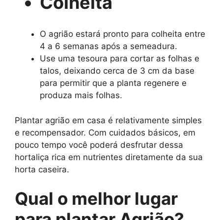
Colheita
O agrião estará pronto para colheita entre
4 a 6 semanas após a semeadura.
Use uma tesoura para cortar as folhas e
talos, deixando cerca de 3 cm da base
para permitir que a planta regenere e
produza mais folhas.
Plantar agrião em casa é relativamente simples
e recompensador. Com cuidados básicos, em
pouco tempo você poderá desfrutar dessa
hortaliça rica em nutrientes diretamente da sua
horta caseira.
Qual o melhor lugar
para plantar Agrião?