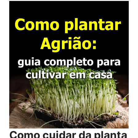
Como cuidar da planta