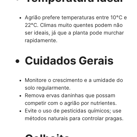
Agrião prefere temperaturas entre 10°C e
22°C. Climas muito quentes podem não
ser ideais, já que a planta pode murchar
rapidamente.
Cuidados Gerais
Monitore o crescimento e a umidade do
solo regularmente.
Remova ervas daninhas que possam
competir com o agrião por nutrientes.
Evite o uso de pesticidas químicos; use
métodos naturais para controlar pragas.