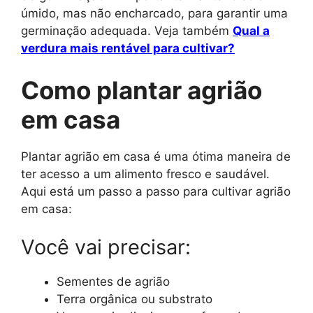
úmido, mas não encharcado, para garantir uma
germinação adequada. Veja também
Qual a
verdura mais rentável para cultivar?
Como plantar agrião
em casa
Plantar agrião em casa é uma ótima maneira de
ter acesso a um alimento fresco e saudável.
Aqui está um passo a passo para cultivar agrião
em casa:
Você vai precisar:
Sementes de agrião
Terra orgânica ou substrato