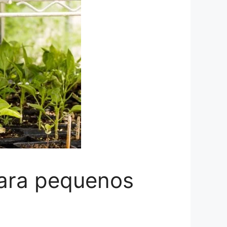
para pequenos