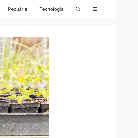
Pecuária
Tecnologia