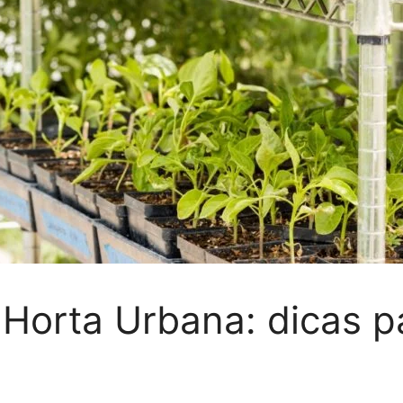
Horta Urbana: dicas 