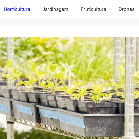
Horticultura
Jardinagem
Fruticultura
Drones