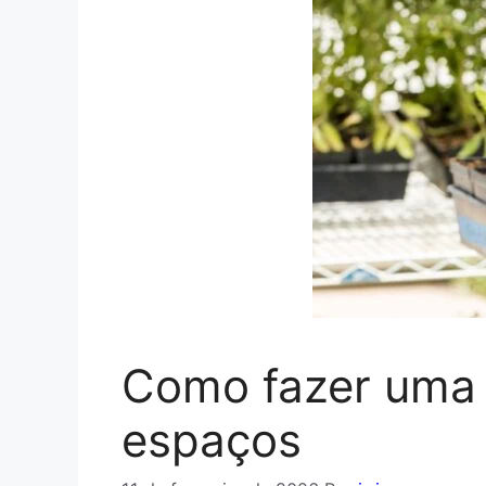
Como fazer uma 
espaços