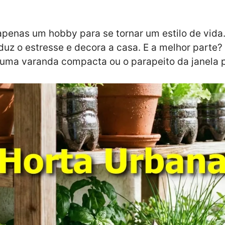
penas um hobby para se tornar um estilo de vida.
eduz o estresse e decora a casa. E a melhor parte
 uma varanda compacta ou o parapeito da janela 