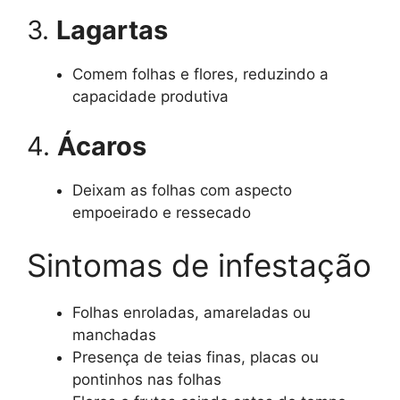
3.
Lagartas
Comem folhas e flores, reduzindo a
capacidade produtiva
4.
Ácaros
Deixam as folhas com aspecto
empoeirado e ressecado
Sintomas de infestação
Folhas enroladas, amareladas ou
manchadas
Presença de teias finas, placas ou
pontinhos nas folhas