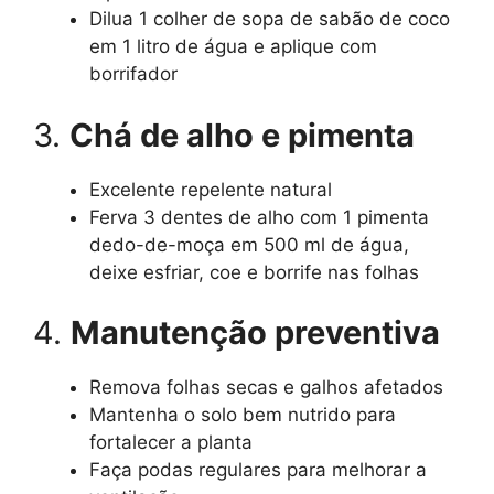
Dilua 1 colher de sopa de sabão de coco
em 1 litro de água e aplique com
borrifador
3.
Chá de alho e pimenta
Excelente repelente natural
Ferva 3 dentes de alho com 1 pimenta
dedo-de-moça em 500 ml de água,
deixe esfriar, coe e borrife nas folhas
4.
Manutenção preventiva
Remova folhas secas e galhos afetados
Mantenha o solo bem nutrido para
fortalecer a planta
Faça podas regulares para melhorar a