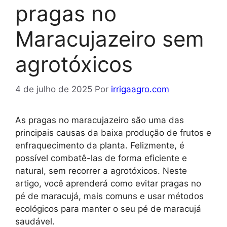
pragas no
Maracujazeiro sem
agrotóxicos
4 de julho de 2025
Por
irrigaagro.com
As pragas no maracujazeiro são uma das
principais causas da baixa produção de frutos e
enfraquecimento da planta. Felizmente, é
possível combatê-las de forma eficiente e
natural, sem recorrer a agrotóxicos. Neste
artigo, você aprenderá como evitar pragas no
pé de maracujá, mais comuns e usar métodos
ecológicos para manter o seu pé de maracujá
saudável.