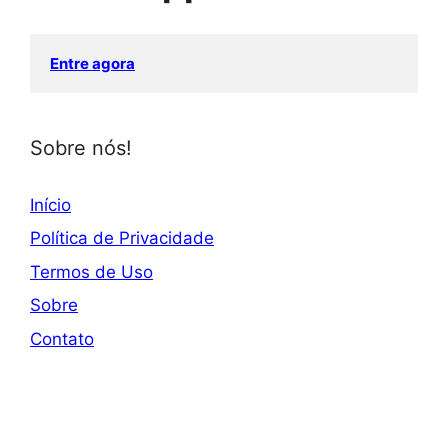
Entre agora
Sobre nós!
Início
Política de Privacidade
Termos de Uso
Sobre
Contato