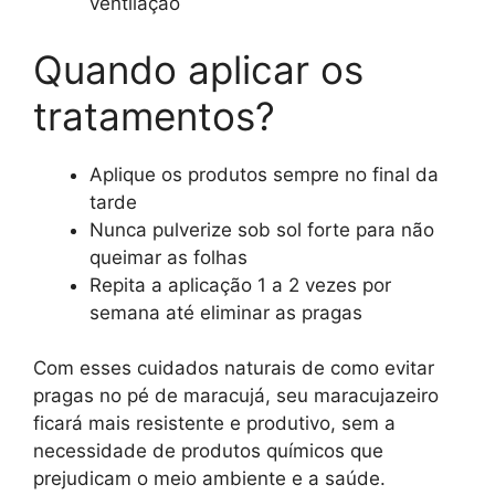
ventilação
Quando aplicar os
tratamentos?
Aplique os produtos sempre no final da
tarde
Nunca pulverize sob sol forte para não
queimar as folhas
Repita a aplicação 1 a 2 vezes por
semana até eliminar as pragas
Com esses cuidados naturais de como evitar
pragas no pé de maracujá, seu maracujazeiro
ficará mais resistente e produtivo, sem a
necessidade de produtos químicos que
prejudicam o meio ambiente e a saúde.