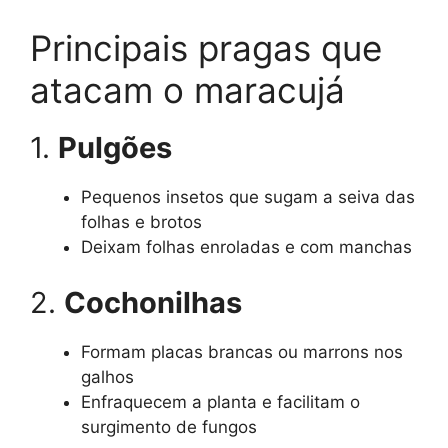
Principais pragas que
atacam o maracujá
1.
Pulgões
Pequenos insetos que sugam a seiva das
folhas e brotos
Deixam folhas enroladas e com manchas
2.
Cochonilhas
Formam placas brancas ou marrons nos
galhos
Enfraquecem a planta e facilitam o
surgimento de fungos