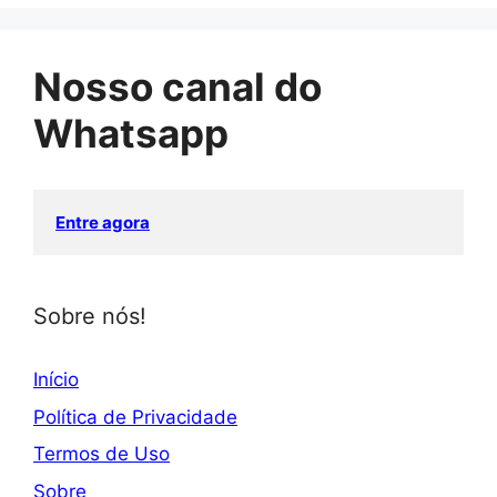
Nosso canal do
Whatsapp
Entre agora
Sobre nós!
Início
Política de Privacidade
Termos de Uso
Sobre