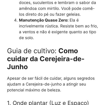
doces, suculentos e lembram o sabor da
amêndoa com mirtilo. Você pode comê-
los direto do pé ou fazer geleias.
Manutenção Quase Zero:
Ela é
incrivelmente rústica. Resiste bem ao frio,
a ventos e não é exigente quanto ao tipo
de solo.
Guia de cultivo:
Como
cuidar da Cerejeira-de-
Junho
Apesar de ser fácil de cuidar, alguns segredos
ajudam a Cerejeira-de-junho a atingir seu
potencial máximo de beleza.
1. Onde plantar (Luz e Espaço)