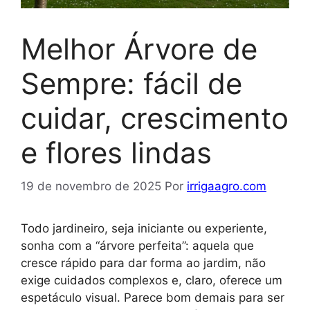
Melhor Árvore de
Sempre: fácil de
cuidar, crescimento
e flores lindas
19 de novembro de 2025
Por
irrigaagro.com
Todo jardineiro, seja iniciante ou experiente,
sonha com a “árvore perfeita”: aquela que
cresce rápido para dar forma ao jardim, não
exige cuidados complexos e, claro, oferece um
espetáculo visual. Parece bom demais para ser