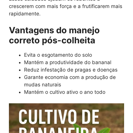
crescerem com mais força e a frutificarem mais
rapidamente.
Vantagens do manejo
correto pós-colheita
Evita o esgotamento do solo
Mantém a produtividade do bananal
Reduz infestação de pragas e doenças
Garante economia com a produção de
mudas naturais
Mantém o cultivo ativo o ano todo