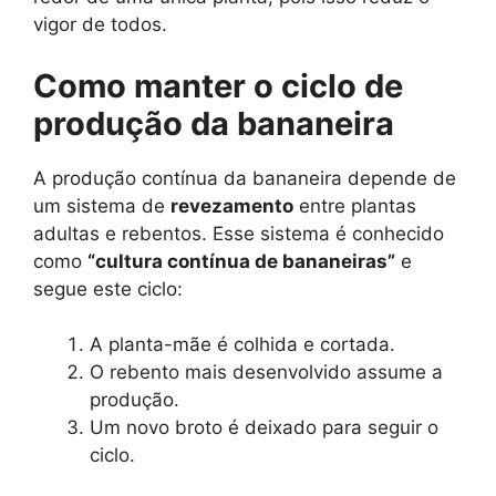
vigor de todos.
Como manter o ciclo de
produção da bananeira
A produção contínua da bananeira depende de
um sistema de
revezamento
entre plantas
adultas e rebentos. Esse sistema é conhecido
como
“cultura contínua de bananeiras”
e
segue este ciclo:
A planta-mãe é colhida e cortada.
O rebento mais desenvolvido assume a
produção.
Um novo broto é deixado para seguir o
ciclo.