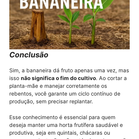
Conclusão
Sim, a bananeira dá fruto apenas uma vez, mas
isso
não significa o fim do cultivo
. Ao cortar a
planta-mãe e manejar corretamente os
rebentos, você garante um ciclo contínuo de
produção, sem precisar replantar.
Esse conhecimento é essencial para quem
deseja manter uma horta frutífera saudável e
produtiva, seja em quintais, chácaras ou