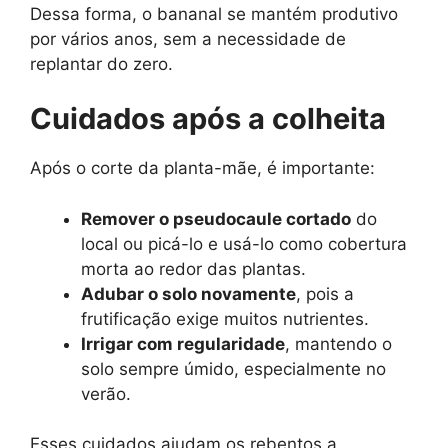
Dessa forma, o bananal se mantém produtivo
por vários anos, sem a necessidade de
replantar do zero.
Cuidados após a colheita
Após o corte da planta-mãe, é importante:
Remover o pseudocaule cortado
do
local ou picá-lo e usá-lo como cobertura
morta ao redor das plantas.
Adubar o solo novamente
, pois a
frutificação exige muitos nutrientes.
Irrigar com regularidade
, mantendo o
solo sempre úmido, especialmente no
verão.
Esses cuidados ajudam os rebentos a