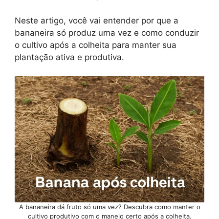
Neste artigo, você vai entender por que a
bananeira só produz uma vez e como conduzir
o cultivo após a colheita para manter sua
plantação ativa e produtiva.
A bananeira dá fruto só uma vez? Descubra como manter o
cultivo produtivo com o manejo certo após a colheita.