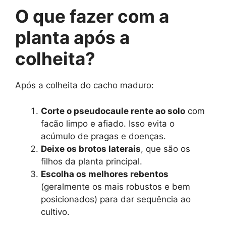
O que fazer com a
planta após a
colheita?
Após a colheita do cacho maduro:
Corte o pseudocaule rente ao solo
com
facão limpo e afiado. Isso evita o
acúmulo de pragas e doenças.
Deixe os brotos laterais
, que são os
filhos da planta principal.
Escolha os melhores rebentos
(geralmente os mais robustos e bem
posicionados) para dar sequência ao
cultivo.