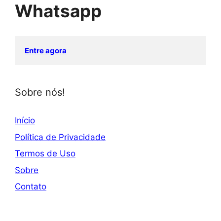
Whatsapp
Entre agora
Sobre nós!
Início
Política de Privacidade
Termos de Uso
Sobre
Contato