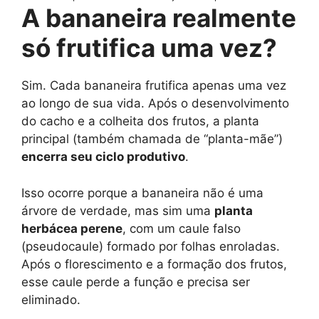
A bananeira realmente
só frutifica uma vez?
Sim. Cada bananeira frutifica apenas uma vez
ao longo de sua vida. Após o desenvolvimento
do cacho e a colheita dos frutos, a planta
principal (também chamada de “planta-mãe”)
encerra seu ciclo produtivo
.
Isso ocorre porque a bananeira não é uma
árvore de verdade, mas sim uma
planta
herbácea perene
, com um caule falso
(pseudocaule) formado por folhas enroladas.
Após o florescimento e a formação dos frutos,
esse caule perde a função e precisa ser
eliminado.