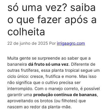
só uma vez? saiba
o que fazer após a
colheita
22 de junho de 2025
Por
irrigaagro.com
Muita gente se surpreende ao saber que a
bananeira
dá fruto só uma vez
. Diferente de
outras frutíferas, essa planta tropical segue um
ciclo único: cresce, frutifica e morre. Mas isso
não significa que o cultivo precisa ser
interrompido. Com o manejo correto, é possível
garantir uma
produção contínua de bananas
,
aproveitando os brotos (ou filhotes) que
nascem ao redor da planta-mãe.