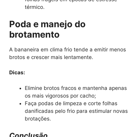
térmico.
Poda e manejo do
brotamento
A bananeira em clima frio tende a emitir menos
brotos e crescer mais lentamente.
Dicas:
Elimine brotos fracos e mantenha apenas
os mais vigorosos por cacho;
Faça podas de limpeza e corte folhas
danificadas pelo frio para estimular novas
brotações.
Conclusão