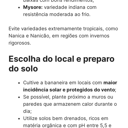
Mysore:
variedade indiana com
resistência moderada ao frio.
Evite variedades extremamente tropicais, como
Nanica e Nanicão, em regiões com invernos
rigorosos.
Escolha do local e preparo
do solo
Cultive a bananeira em locais com
maior
incidência solar e protegidos do vento
;
Se possível, plante próximo a muros ou
paredes que armazenem calor durante o
dia;
Utilize solos bem drenados, ricos em
matéria orgânica e com pH entre 5,5 e