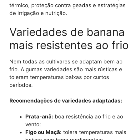
térmico, proteção contra geadas e estratégias
de irrigação e nutrição.
Variedades de banana
mais resistentes ao frio
Nem todas as cultivares se adaptam bem ao
frio. Algumas variedades são mais rústicas e
toleram temperaturas baixas por curtos
períodos.
Recomendações de variedades adaptadas:
Prata-anã:
boa resistência ao frio e ao
vento;
Figo ou Maçã:
tolera temperaturas mais
baixas com bons rendimentos;