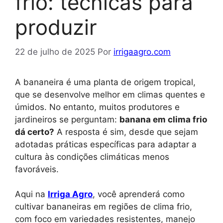
frio: técnicas para
produzir
22 de julho de 2025
Por
irrigaagro.com
A bananeira é uma planta de origem tropical,
que se desenvolve melhor em climas quentes e
úmidos. No entanto, muitos produtores e
jardineiros se perguntam:
banana em clima frio
dá certo?
A resposta é sim, desde que sejam
adotadas práticas específicas para adaptar a
cultura às condições climáticas menos
favoráveis.
Aqui na
Irriga Agro
, você aprenderá como
cultivar bananeiras em regiões de clima frio,
com foco em variedades resistentes, manejo