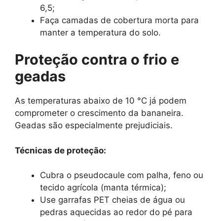
6,5;
Faça camadas de cobertura morta para
manter a temperatura do solo.
Proteção contra o frio e
geadas
As temperaturas abaixo de 10 °C já podem
comprometer o crescimento da bananeira.
Geadas são especialmente prejudiciais.
Técnicas de proteção:
Cubra o pseudocaule com palha, feno ou
tecido agrícola (manta térmica);
Use garrafas PET cheias de água ou
pedras aquecidas ao redor do pé para