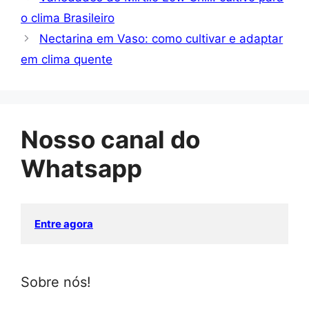
o clima Brasileiro
Nectarina em Vaso: como cultivar e adaptar
em clima quente
Nosso canal do
Whatsapp
Entre agora
Sobre nós!