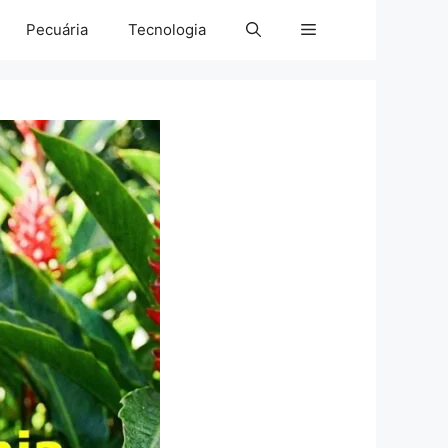
Pecuária
Tecnologia