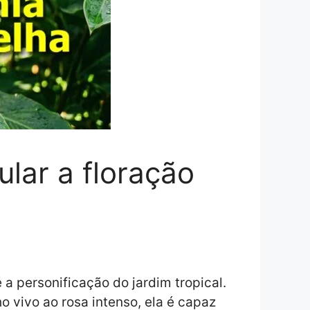
lar a floração
 personificação do jardim tropical.
 vivo ao rosa intenso, ela é capaz