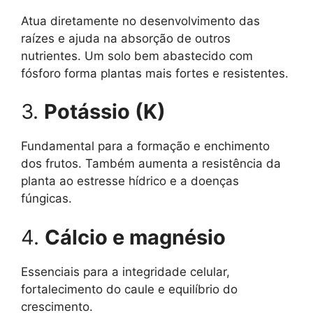
Atua diretamente no desenvolvimento das
raízes e ajuda na absorção de outros
nutrientes. Um solo bem abastecido com
fósforo forma plantas mais fortes e resistentes.
3.
Potássio (K)
Fundamental para a formação e enchimento
dos frutos. Também aumenta a resistência da
planta ao estresse hídrico e a doenças
fúngicas.
4.
Cálcio e magnésio
Essenciais para a integridade celular,
fortalecimento do caule e equilíbrio do
crescimento.