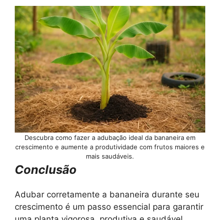
Descubra como fazer a adubação ideal da bananeira em
crescimento e aumente a produtividade com frutos maiores e
mais saudáveis.
Conclusão
Adubar corretamente a bananeira durante seu
crescimento é um passo essencial para garantir
uma planta vigorosa, produtiva e saudável.