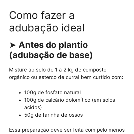
Como fazer a
adubação ideal
➤
Antes do plantio
(adubação de base)
Misture ao solo de 1 a 2 kg de composto
orgânico ou esterco de curral bem curtido com:
100g de fosfato natural
100g de calcário dolomítico (em solos
ácidos)
50g de farinha de ossos
Essa preparação deve ser feita com pelo menos