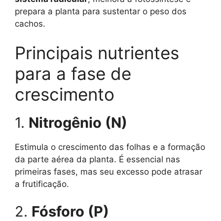
prepara a planta para sustentar o peso dos
cachos.
Principais nutrientes
para a fase de
crescimento
1.
Nitrogênio (N)
Estimula o crescimento das folhas e a formação
da parte aérea da planta. É essencial nas
primeiras fases, mas seu excesso pode atrasar
a frutificação.
2.
Fósforo (P)