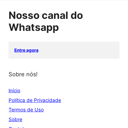
Nosso canal do
Whatsapp
Entre agora
Sobre nós!
Início
Política de Privacidade
Termos de Uso
Sobre