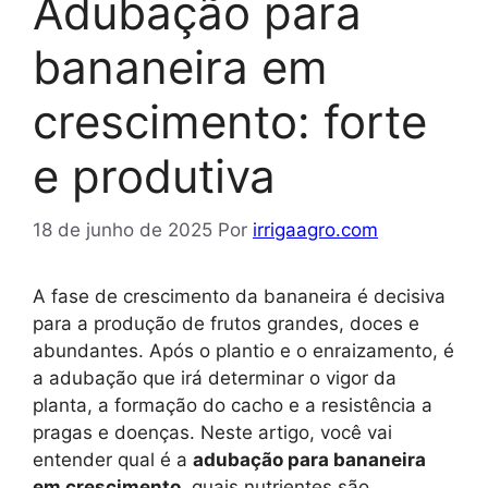
Adubação para
bananeira em
crescimento: forte
e produtiva
18 de junho de 2025
Por
irrigaagro.com
A fase de crescimento da bananeira é decisiva
para a produção de frutos grandes, doces e
abundantes. Após o plantio e o enraizamento, é
a adubação que irá determinar o vigor da
planta, a formação do cacho e a resistência a
pragas e doenças. Neste artigo, você vai
entender qual é a
adubação para bananeira
em crescimento
, quais nutrientes são