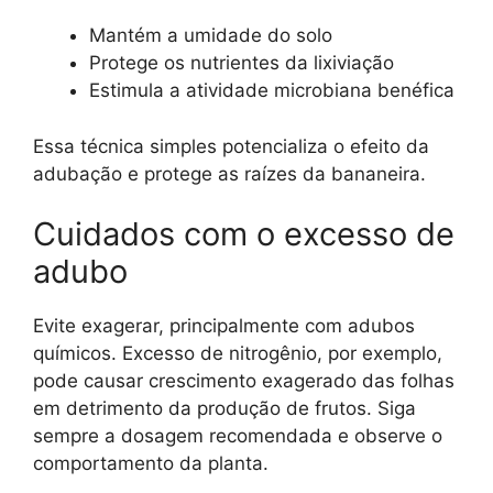
Mantém a umidade do solo
Protege os nutrientes da lixiviação
Estimula a atividade microbiana benéfica
Essa técnica simples potencializa o efeito da
adubação e protege as raízes da bananeira.
Cuidados com o excesso de
adubo
Evite exagerar, principalmente com adubos
químicos. Excesso de nitrogênio, por exemplo,
pode causar crescimento exagerado das folhas
em detrimento da produção de frutos. Siga
sempre a dosagem recomendada e observe o
comportamento da planta.