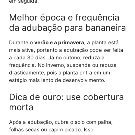
em seguida.
Melhor época e frequência
da adubação para bananeira
Durante o
verão e a primavera
, a planta está
mais ativa, portanto a adubação pode ser feita
a cada 30 dias. Já no outono, reduza a
frequência. No inverno, suspenda ou reduza
drasticamente, pois a planta entra em um
estágio mais lento de desenvolvimento.
Dica de ouro: use cobertura
morta
Após a adubação, cubra o solo com palha,
folhas secas ou capim picado. Isso: