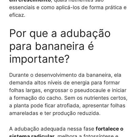
essenciais e como aplicá-los de forma prática e
eficaz.
Por que a adubação
para bananeira é
importante?
Durante o desenvolvimento da bananeira, ela
demanda altos níveis de energia para formar
folhas largas, engrossar o pseudocaule e iniciar
a formação do cacho. Sem os nutrientes certos,
a planta pode ficar atrofiada, apresentar folhas
amareladas e ter produção reduzida.
A adubação adequada nessa fase
fortalece o
sistema radicular
, melhora a fotossíntese e